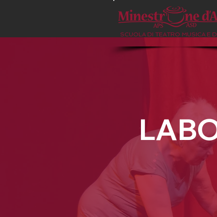
SCUOLA DI TEATRO MUSICA E 
LABO