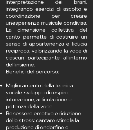
interpretazione dei brani,
integrando esercizi di ascolto e
coordinazione per creare
un’esperienza musicale condivisa.
La dimensione collettiva del
canto permette di costruire un
senso di appartenenza e fiducia
reciproca, valorizzando la voce di
ciascun partecipante all’interno
dell’insieme.
Benefici del percorso:
Miglioramento della tecnica
vocale: sviluppo di respiro,
intonazione, articolazione e
potenza della voce.
Benessere emotivo e riduzione
dello stress: cantare stimola la
produzione di endorfine e