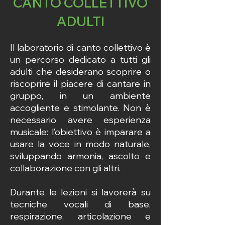
CANTO COLLETTIVO
ADULTI
Il laboratorio di canto collettivo è
un percorso dedicato a tutti gli
adulti che desiderano scoprire o
riscoprire il piacere di cantare in
gruppo, in un ambiente
accogliente e stimolante. Non è
necessario avere esperienza
musicale: l’obiettivo è imparare a
usare la voce in modo naturale,
sviluppando armonia, ascolto e
collaborazione con gli altri.
Durante le lezioni si lavorerà su
tecniche vocali di base,
respirazione, articolazione e