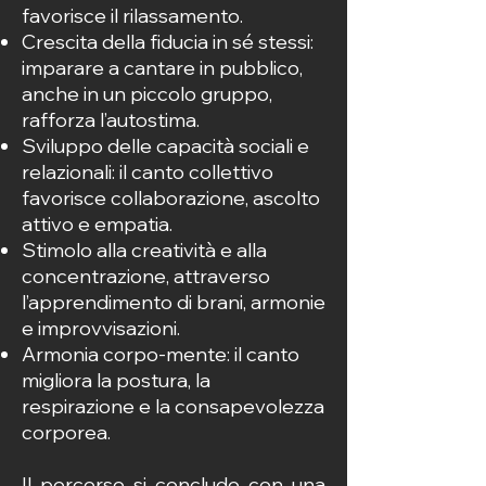
favorisce il rilassamento.
Crescita della fiducia in sé stessi:
imparare a cantare in pubblico,
anche in un piccolo gruppo,
rafforza l’autostima.
Sviluppo delle capacità sociali e
relazionali: il canto collettivo
favorisce collaborazione, ascolto
attivo e empatia.
Stimolo alla creatività e alla
concentrazione, attraverso
l’apprendimento di brani, armonie
e improvvisazioni.
Armonia corpo-mente: il canto
migliora la postura, la
respirazione e la consapevolezza
corporea.
Il percorso si conclude con una