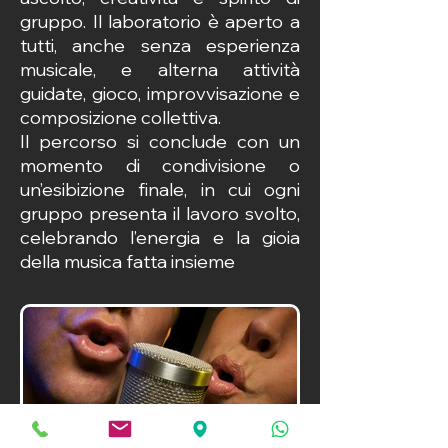
gruppo. Il laboratorio è aperto a
tutti, anche senza esperienza
musicale, e alterna attività
guidate, gioco, improvvisazione e
composizione collettiva.
Il percorso si conclude con un
momento di condivisione o
un’esibizione finale, in cui ogni
gruppo presenta il lavoro svolto,
celebrando l’energia e la gioia
della musica fatta insieme