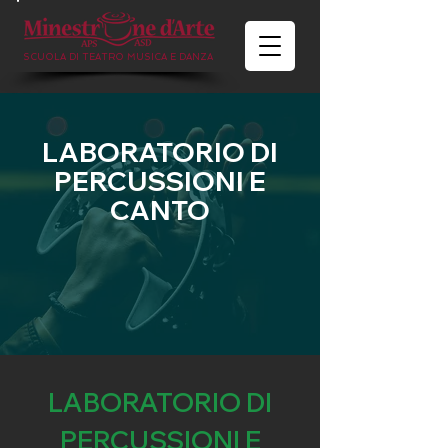
SCUOLA DI TEATRO MUSICA E DANZA
LABORATORIO DI
PERCUSSIONI E
CANTO
LABORATORIO DI
PERCUSSIONI E