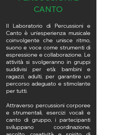
CANTO
Il Laboratorio di Percussioni e
Canto è un’esperienza musicale
coinvolgente che unisce ritmo,
suono e voce come strumenti di
espressione e collaborazione. Le
attività si svolgeranno in gruppi
suddivisi per età: bambini e
ragazzi, adulti, per garantire un
percorso adeguato e stimolante
per tutti.
Attraverso percussioni corporee
e strumentali, esercizi vocali e
canto di gruppo, i partecipanti
sviluppano coordinazione,
ascolto, creatività e spirito di